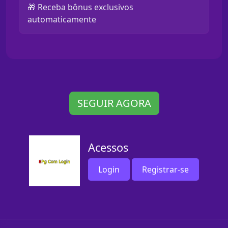
🎁 Receba bônus exclusivos
automaticamente
SEGUIR AGORA
Acessos
Login
Registrar-se