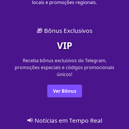
locais e promoções regionais.
🎁 Bônus Exclusivos
VIP
Receba bônus exclusivos do Telegram,
promoções especiais e códigos promocionais
únicos!
Ver Bônus
📢 Notícias em Tempo Real