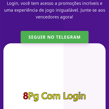
Login, você tem acesso a promoções incríveis e
uma experiência de jogo inigualável. Junte-se aos
vencedores agora!
SEGUIR NO TELEGRAM