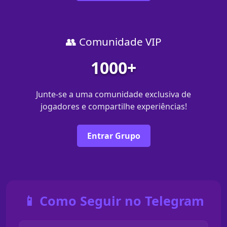
👥 Comunidade VIP
1000+
Junte-se a uma comunidade exclusiva de
jogadores e compartilhe experiências!
Entrar Grupo
📱 Como Seguir no Telegram