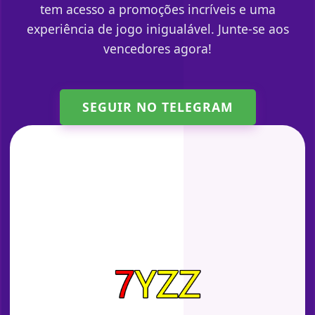
tem acesso a promoções incríveis e uma
experiência de jogo inigualável. Junte-se aos
vencedores agora!
SEGUIR NO TELEGRAM