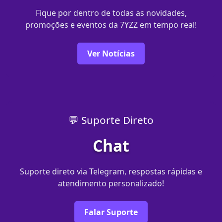
Fique por dentro de todas as novidades,
promoções e eventos da 7YZZ em tempo real!
Ver Notícias
💬 Suporte Direto
Chat
Suporte direto via Telegram, respostas rápidas e
atendimento personalizado!
Falar Suporte