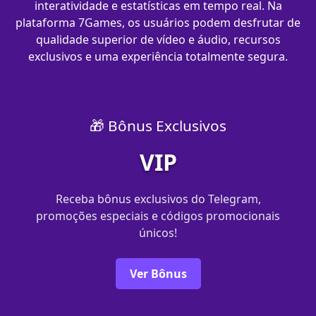
interatividade e estatísticas em tempo real. Na
plataforma 7Games, os usuários podem desfrutar de
qualidade superior de vídeo e áudio, recursos
exclusivos e uma experiência totalmente segura.
🎁 Bônus Exclusivos
VIP
Receba bônus exclusivos do Telegram,
promoções especiais e códigos promocionais
únicos!
Ver Bônus