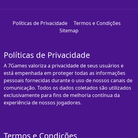
Políticas de Privacidade
Termos e Condições
Sitemap
Políticas de Privacidade
A 7Games valoriza a privacidade de seus usuários e
está empenhada em proteger todas as informações
pessoais fornecidas durante o uso de nossos canais de
comunicação. Todos os dados coletados são utilizados
exclusivamente para fins de melhoria contínua da
experiência de nossos jogadores.
Termos e Condições