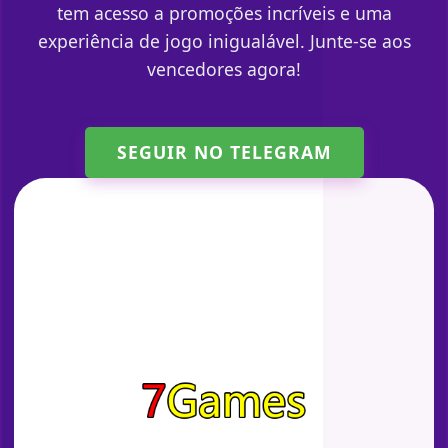
tem acesso a promoções incríveis e uma
experiência de jogo inigualável. Junte-se aos
vencedores agora!
SEGUIR NO TELEGRAM