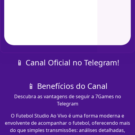
📱 Canal Oficial no Telegram!
📱 Benefícios do Canal
Descubra as vantagens de seguir a 7Games no
Telegram
O Futebol Studio Ao Vivo é uma forma moderna e
envolvente de acompanhar o futebol, oferecendo mais
do que simples transmissões: análises detalhadas,