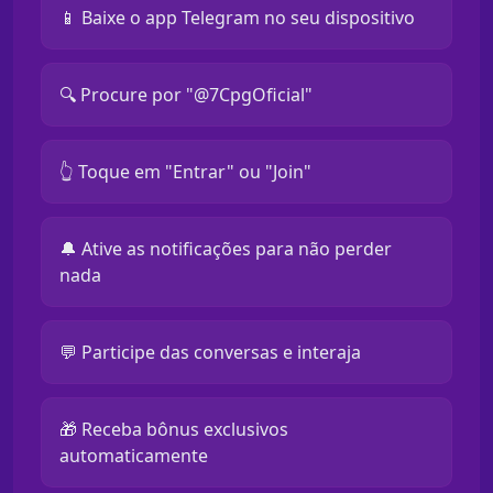
📱 Baixe o app Telegram no seu dispositivo
🔍 Procure por "@7CpgOficial"
👆 Toque em "Entrar" ou "Join"
🔔 Ative as notificações para não perder
nada
💬 Participe das conversas e interaja
🎁 Receba bônus exclusivos
automaticamente