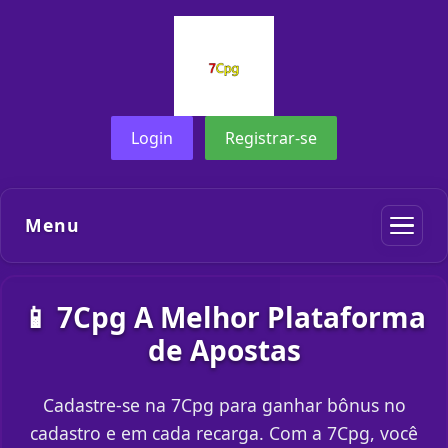
Login
Registrar-se
Menu
📱 7Cpg A Melhor Plataforma
de Apostas
Cadastre-se na 7Cpg para ganhar bônus no
cadastro e em cada recarga. Com a 7Cpg, você