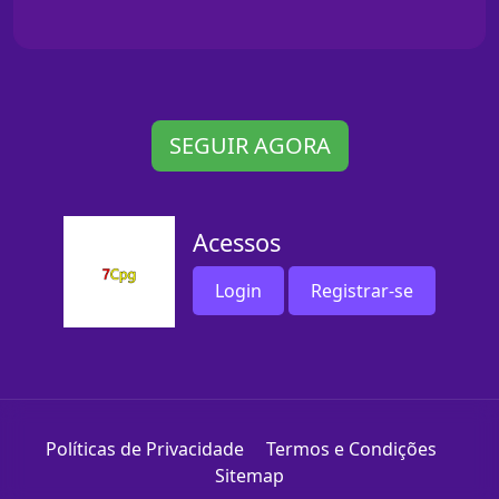
SEGUIR AGORA
Acessos
Login
Registrar-se
Políticas de Privacidade
Termos e Condições
Sitemap