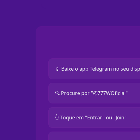
📱 Baixe o app Telegram no seu disp
🔍 Procure por "@777WOficial"
👆 Toque em "Entrar" ou "Join"