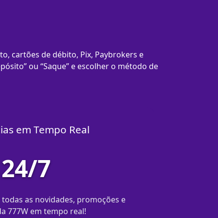
o, cartões de débito, Pix, Paybrokers e
epósito” ou “Saque” e escolher o método de
cias em Tempo Real
24/7
e todas as novidades, promoções e
da 777W em tempo real!