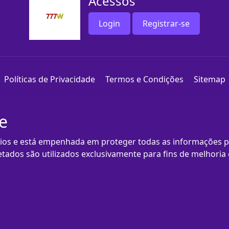
Acessos
Login
Registrar-se
Políticas de Privacidade
Termos e Condições
Sitemap
de
ários e está empenhada em proteger todas as informações p
tados são utilizados exclusivamente para fins de melhoria