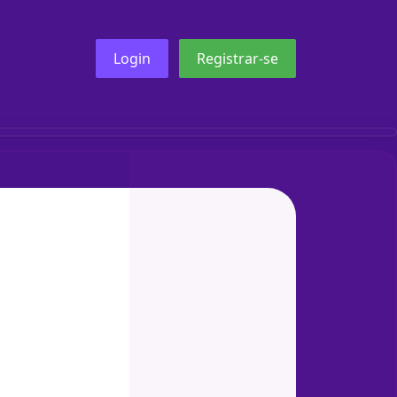
Login
Registrar-se