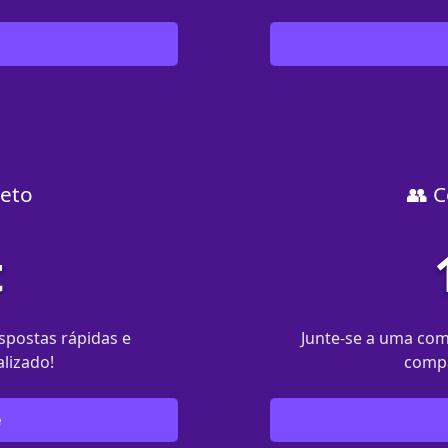
reto
👥 
t
espostas rápidas e
Junte-se a uma com
lizado!
compa
e