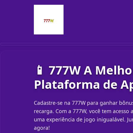
📱 777W A Melho
Plataforma de A
Cadastre-se na 777W para ganhar bônus
recarga. Com a 777W, você tem acesso a
uma experiência de jogo inigualável. J
agora!