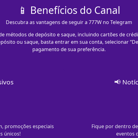
📱 Benefícios do Canal
Descubra as vantagens de seguir a 777W no Telegram
 métodos de depósito e saque, incluindo cartões de crédit
epósito ou saque, basta entrar em sua conta, selecionar “D
pagamento de sua preferência.
sivos
📢 Notí
m, promoções especiais
Fique por dentro d
s únicos!
eventos 