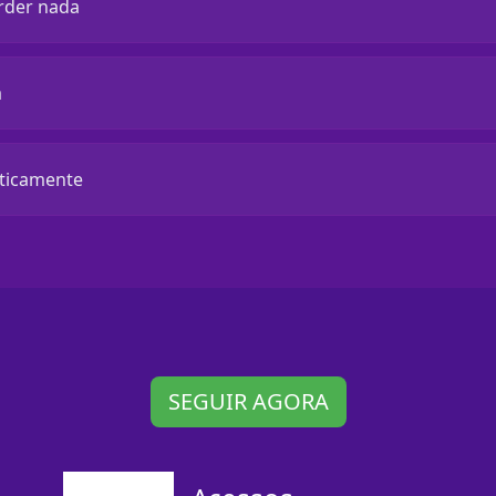
erder nada
a
aticamente
SEGUIR AGORA