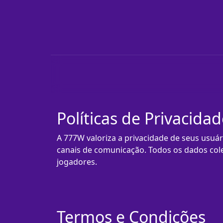
Políticas de Privacida
A 777W valoriza a privacidade de seus usu
canais de comunicação. Todos os dados cole
jogadores.
Termos e Condições