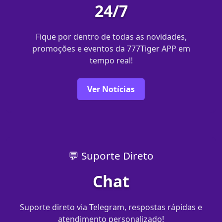
24/7
Fique por dentro de todas as novidades,
promoções e eventos da 777Tiger APP em
tempo real!
Ver Notícias
💬 Suporte Direto
Chat
Suporte direto via Telegram, respostas rápidas e
atendimento personalizado!