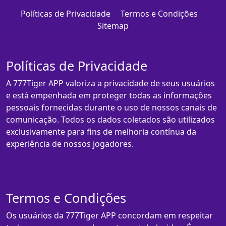
Políticas de Privacidade
Termos e Condições
Sitemap
Políticas de Privacidade
A 777Tiger APP valoriza a privacidade de seus usuários
e está empenhada em proteger todas as informações
pessoais fornecidas durante o uso de nossos canais de
comunicação. Todos os dados coletados são utilizados
exclusivamente para fins de melhoria contínua da
experiência de nossos jogadores.
Termos e Condições
Os usuários da 777Tiger APP concordam em respeitar