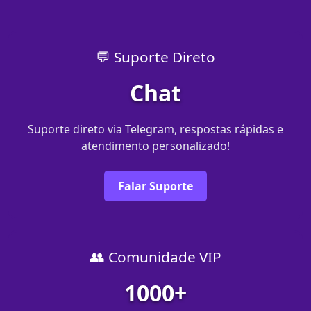
💬 Suporte Direto
Chat
Suporte direto via Telegram, respostas rápidas e
atendimento personalizado!
Falar Suporte
👥 Comunidade VIP
1000+