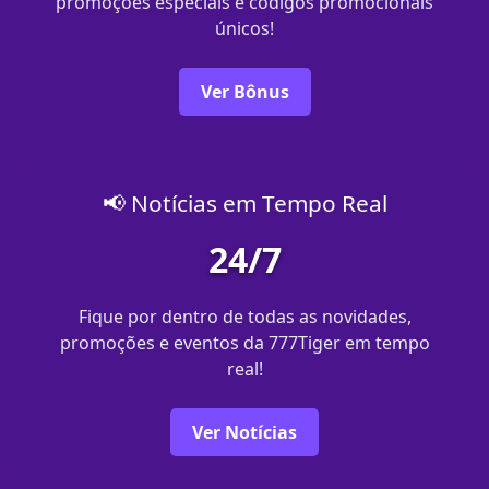
promoções especiais e códigos promocionais
únicos!
Ver Bônus
📢 Notícias em Tempo Real
24/7
Fique por dentro de todas as novidades,
promoções e eventos da 777Tiger em tempo
real!
Ver Notícias