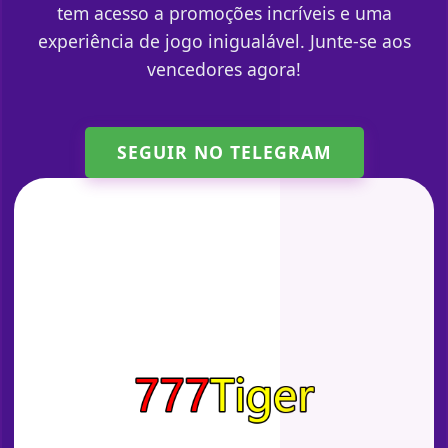
tem acesso a promoções incríveis e uma
experiência de jogo inigualável. Junte-se aos
vencedores agora!
SEGUIR NO TELEGRAM