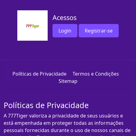
Acessos
Login
Registrar-se
Políticas de Privacidade
Termos e Condições
Sitemap
Políticas de Privacidade
A 777Tiger valoriza a privacidade de seus usuários e
está empenhada em proteger todas as informações
pessoais fornecidas durante o uso de nossos canais de