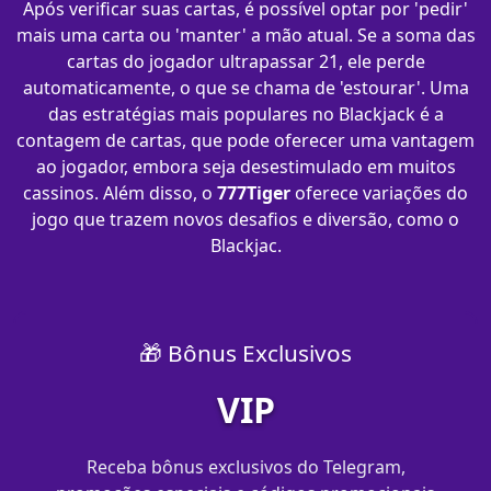
Após verificar suas cartas, é possível optar por 'pedir'
mais uma carta ou 'manter' a mão atual. Se a soma das
cartas do jogador ultrapassar 21, ele perde
automaticamente, o que se chama de 'estourar'. Uma
das estratégias mais populares no Blackjack é a
contagem de cartas, que pode oferecer uma vantagem
ao jogador, embora seja desestimulado em muitos
cassinos. Além disso, o
777Tiger
oferece variações do
jogo que trazem novos desafios e diversão, como o
Blackjac.
🎁 Bônus Exclusivos
VIP
Receba bônus exclusivos do Telegram,