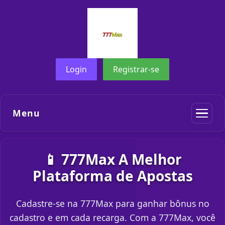
Login
Registrar-se
Menu
📱 777Max A Melhor
Plataforma de Apostas
Cadastre-se na 777Max para ganhar bônus no
cadastro e em cada recarga. Com a 777Max, você