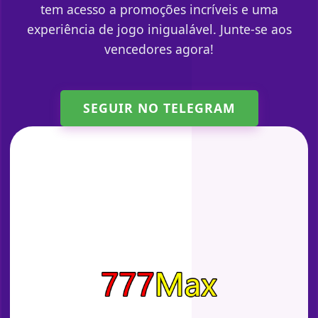
tem acesso a promoções incríveis e uma
experiência de jogo inigualável. Junte-se aos
vencedores agora!
SEGUIR NO TELEGRAM