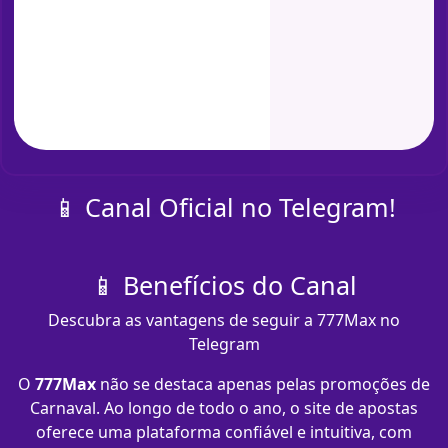
📱 Canal Oficial no Telegram!
📱 Benefícios do Canal
Descubra as vantagens de seguir a 777Max no
Telegram
O
777Max
não se destaca apenas pelas promoções de
Carnaval. Ao longo de todo o ano, o site de apostas
oferece uma plataforma confiável e intuitiva, com