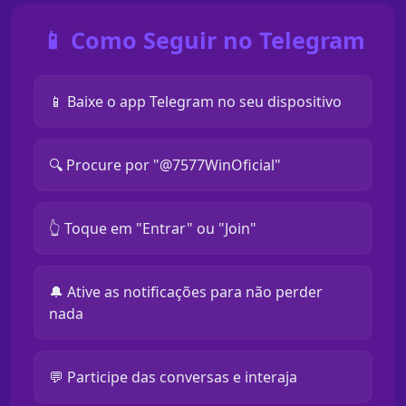
📱 Como Seguir no Telegram
📱 Baixe o app Telegram no seu dispositivo
🔍 Procure por "@7577WinOficial"
👆 Toque em "Entrar" ou "Join"
🔔 Ative as notificações para não perder
nada
💬 Participe das conversas e interaja