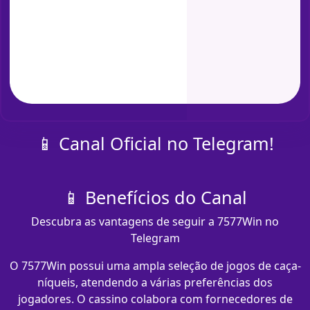
📱 Canal Oficial no Telegram!
📱 Benefícios do Canal
Descubra as vantagens de seguir a 7577Win no
Telegram
O 7577Win possui uma ampla seleção de jogos de caça-
níqueis, atendendo a várias preferências dos
jogadores. O cassino colabora com fornecedores de