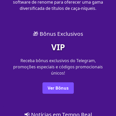
software de renome para oferecer uma gama
diversificada de títulos de caça-níqueis.
🎁 Bônus Exclusivos
VIP
Receba bônus exclusivos do Telegram,
promoções especiais e códigos promocionais
únicos!
Ver Bônus
📢 Notícias em Tempo Real