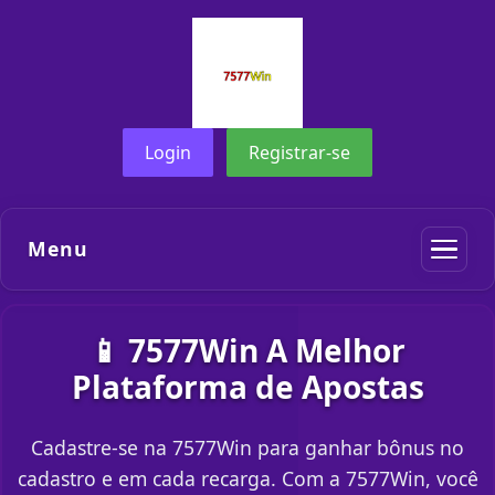
Login
Registrar-se
Menu
📱 7577Win A Melhor
Plataforma de Apostas
Cadastre-se na 7577Win para ganhar bônus no
cadastro e em cada recarga. Com a 7577Win, você