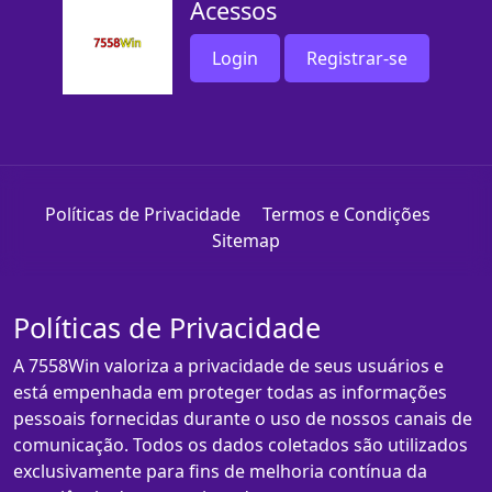
Acessos
Login
Registrar-se
Políticas de Privacidade
Termos e Condições
Sitemap
Políticas de Privacidade
A 7558Win valoriza a privacidade de seus usuários e
está empenhada em proteger todas as informações
pessoais fornecidas durante o uso de nossos canais de
comunicação. Todos os dados coletados são utilizados
exclusivamente para fins de melhoria contínua da