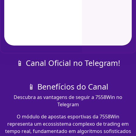
📱 Canal Oficial no Telegram!
📱 Benefícios do Canal
Descubra as vantagens de seguir a 7558Win no
Telegram
O módulo de apostas esportivas da 7558Win
representa um ecossistema complexo de trading em
tempo real, fundamentado em algoritmos sofisticados