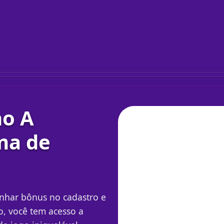
no A
ma de
nhar bônus no cadastro e
, você tem acesso a