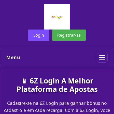
Login
Registrar-se
Menu
📱 6Z Login A Melhor
Plataforma de Apostas
Cadastre-se na 6Z Login para ganhar bônus no
cadastro e em cada recarga. Com a 6Z Login, você