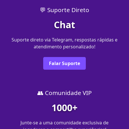
💬 Suporte Direto
Chat
Suporte direto via Telegram, respostas rápidas e
atendimento personalizado!
Falar Suporte
👥 Comunidade VIP
1000+
Junte-se a uma comunidade exclusiva de