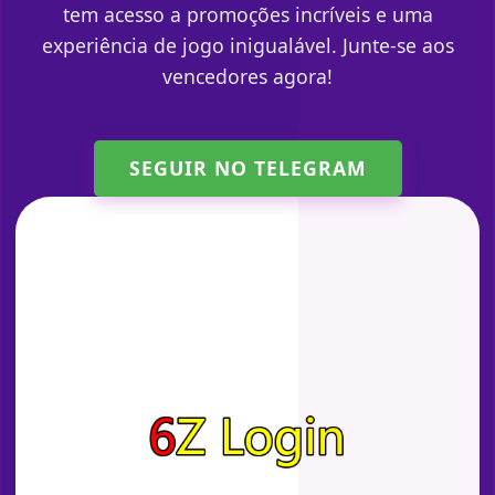
tem acesso a promoções incríveis e uma
experiência de jogo inigualável. Junte-se aos
vencedores agora!
SEGUIR NO TELEGRAM