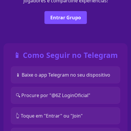
jogadores e compartilhe experiências!
Entrar Grupo
📱 Como Seguir no Telegram
📱 Baixe o app Telegram no seu dispositivo
🔍 Procure por "@6Z LoginOficial"
👆 Toque em "Entrar" ou "Join"