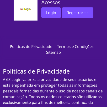
Acessos
Login
Registrar-se
Políticas de Privacidade
Termos e Condições
Sitemap
Políticas de Privacidade
A 6Z Login valoriza a privacidade de seus usuários e
está empenhada em proteger todas as informações
pessoais fornecidas durante o uso de nossos canais de
comunicação. Todos os dados coletados são utilizados
exclusivamente para fins de melhoria contínua da