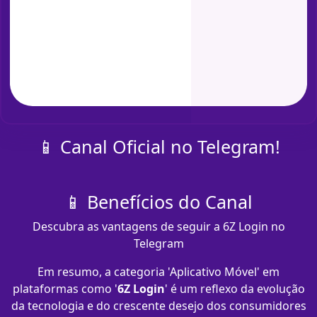
📱 Canal Oficial no Telegram!
📱 Benefícios do Canal
Descubra as vantagens de seguir a 6Z Login no
Telegram
Em resumo, a categoria 'Aplicativo Móvel' em
plataformas como '
6Z Login
' é um reflexo da evolução
da tecnologia e do crescente desejo dos consumidores