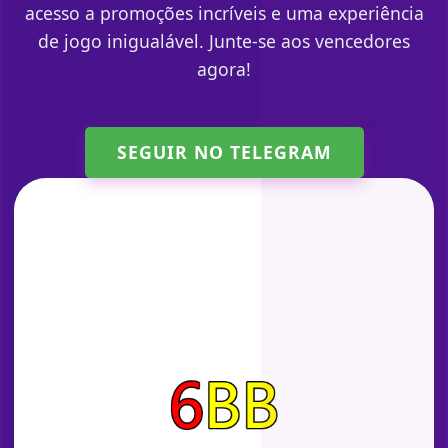
acesso a promoções incríveis e uma experiência
de jogo inigualável. Junte-se aos vencedores
agora!
SEGUIR NO TELEGRAM