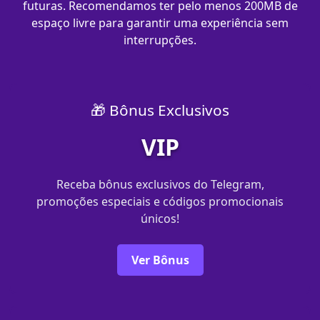
futuras. Recomendamos ter pelo menos 200MB de
espaço livre para garantir uma experiência sem
interrupções.
🎁 Bônus Exclusivos
VIP
Receba bônus exclusivos do Telegram,
promoções especiais e códigos promocionais
únicos!
Ver Bônus