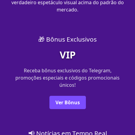
verdadeiro espetáculo visual acima do padrão do
mercado.
🎁 Bônus Exclusivos
VIP
Receba bônus exclusivos do Telegram,
promoções especiais e códigos promocionais
únicos!
Ver Bônus
📢 Notícias em Tempo Real