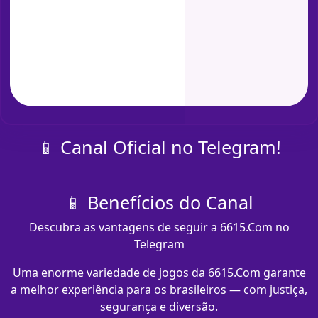
📱 Canal Oficial no Telegram!
📱 Benefícios do Canal
Descubra as vantagens de seguir a 6615.Com no
Telegram
Uma enorme variedade de jogos da 6615.Com garante
a melhor experiência para os brasileiros — com justiça,
segurança e diversão.