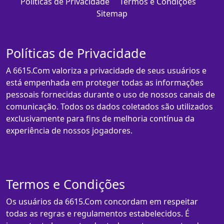
Políticas de Privacidade
Termos e Condições
Sitemap
Políticas de Privacidade
A 6615.Com valoriza a privacidade de seus usuários e
está empenhada em proteger todas as informações
pessoais fornecidas durante o uso de nossos canais de
comunicação. Todos os dados coletados são utilizados
exclusivamente para fins de melhoria contínua da
experiência de nossos jogadores.
Termos e Condições
Os usuários da 6615.Com concordam em respeitar
todas as regras e regulamentos estabelecidos. É