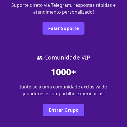
Suporte direto via Telegram, respostas rápidas e
atendimento personalizado!
Falar Suporte
👥 Comunidade VIP
1000+
Junte-se a uma comunidade exclusiva de
jogadores e compartilhe experiências!
Entrar Grupo