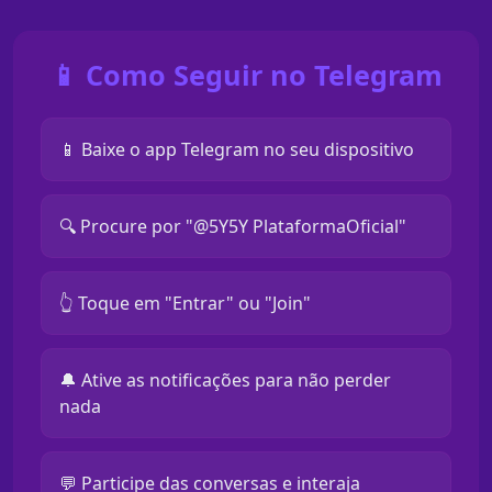
📱 Como Seguir no Telegram
📱 Baixe o app Telegram no seu dispositivo
🔍 Procure por "@5Y5Y PlataformaOficial"
👆 Toque em "Entrar" ou "Join"
🔔 Ative as notificações para não perder
nada
💬 Participe das conversas e interaja