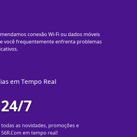
comendamos conexão Wi-Fi ou dados móveis
 Se você frequentemente enfrenta problemas
cativos.
cias em Tempo Real
24/7
e todas as novidades, promoções e
 56R.Com em tempo real!