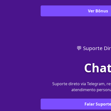
Ver Bônus
💬 Suporte Di
Cha
Suporte direto via Telegram, r
atendimento persona
Falar Suport