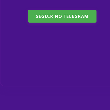
SEGUIR NO TELEGRAM