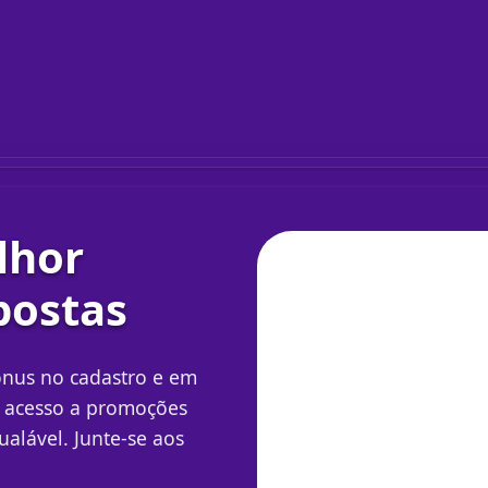
lhor
postas
ônus no cadastro e em
m acesso a promoções
ualável. Junte-se aos