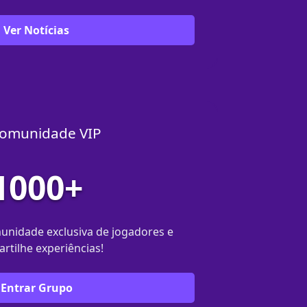
Ver Notícias
Comunidade VIP
1000+
unidade exclusiva de jogadores e
rtilhe experiências!
Entrar Grupo