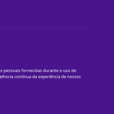
s pessoais fornecidas durante o uso de
elhoria contínua da experiência de nossos