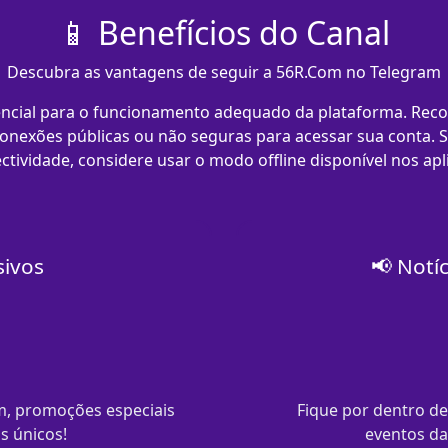
📱 Benefícios do Canal
Descubra as vantagens de seguir a 56R.Com no Telegram
sencial para o funcionamento adequado da plataforma. Re
 conexões públicas ou não seguras para acessar sua conta.
ctividade, considere usar o modo offline disponível nos apli
sivos
📢 Notí
m, promoções especiais
Fique por dentro d
s únicos!
eventos da