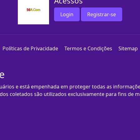
Acessos
Login
Registrar-se
Políticas de Privacidade
Termos e Condições
Sitemap
de
suários e está empenhada em proteger todas as informaçõe
os coletados são utilizados exclusivamente para fins de m