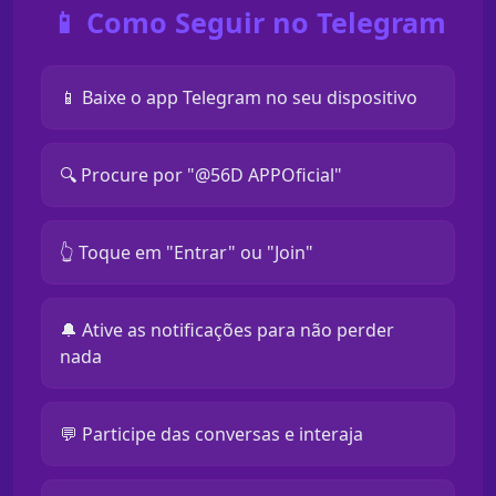
📱 Como Seguir no Telegram
📱 Baixe o app Telegram no seu dispositivo
🔍 Procure por "@56D APPOficial"
👆 Toque em "Entrar" ou "Join"
🔔 Ative as notificações para não perder
nada
💬 Participe das conversas e interaja