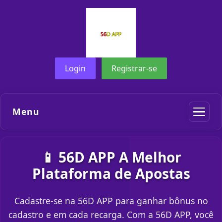
Login
Registrar-se
Menu
📱 56D APP A Melhor
Plataforma de Apostas
Cadastre-se na 56D APP para ganhar bônus no
cadastro e em cada recarga. Com a 56D APP, você