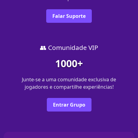
Falar Suporte
👥 Comunidade VIP
1000+
Junte-se a uma comunidade exclusiva de
jogadores e compartilhe experiências!
Entrar Grupo