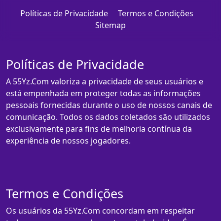
Políticas de Privacidade
Termos e Condições
Sitemap
Políticas de Privacidade
A 55Yz.Com valoriza a privacidade de seus usuários e
está empenhada em proteger todas as informações
pessoais fornecidas durante o uso de nossos canais de
comunicação. Todos os dados coletados são utilizados
exclusivamente para fins de melhoria contínua da
experiência de nossos jogadores.
Termos e Condições
Os usuários da 55Yz.Com concordam em respeitar