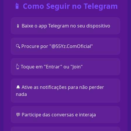
📱 Como Seguir no Telegram
📱 Baixe o app Telegram no seu dispositivo
🔍 Procure por "@55Yz.ComOficial"
👆 Toque em "Entrar" ou "Join"
🔔 Ative as notificações para não perder
nada
💬 Participe das conversas e interaja