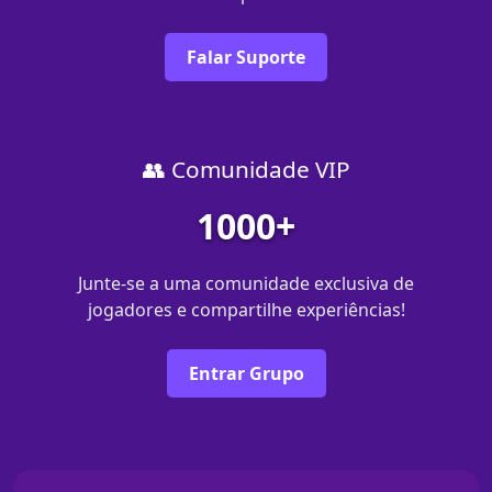
Falar Suporte
👥 Comunidade VIP
1000+
Junte-se a uma comunidade exclusiva de
jogadores e compartilhe experiências!
Entrar Grupo