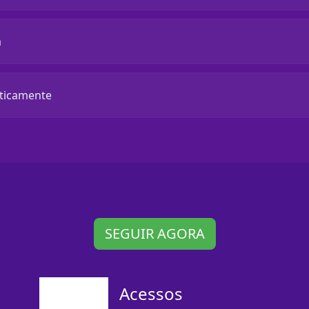
a
aticamente
SEGUIR AGORA
Acessos