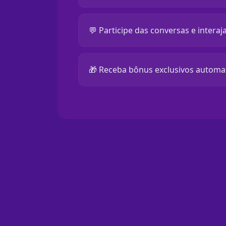
💬 Participe das conversas e interaj
🎁 Receba bônus exclusivos autom