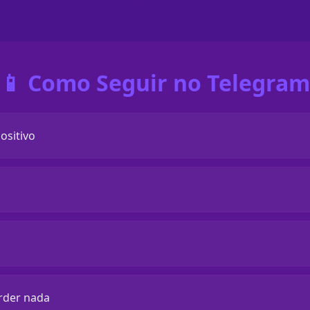
📱 Como Seguir no Telegram
ositivo
erder nada