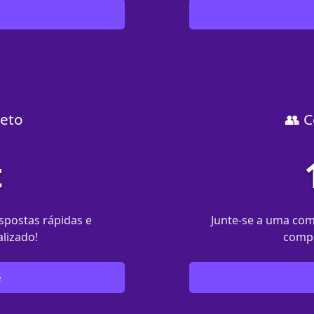
reto
👥 
t
espostas rápidas e
Junte-se a uma com
lizado!
compa
e