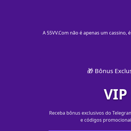
A 55VV.Com não é apenas um cassino, é 
🎁 Bônus Exclu
VIP
Receba bônus exclusivos do Telegra
e códigos promocionai