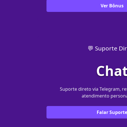
Ver Bônus
💬 Suporte Di
Cha
Suporte direto via Telegram, r
atendimento persona
Falar Suport