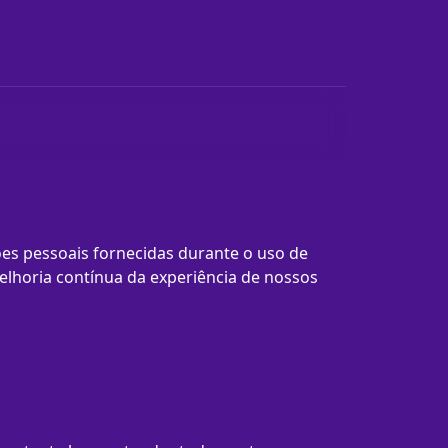
es pessoais fornecidas durante o uso de
elhoria contínua da experiência de nossos