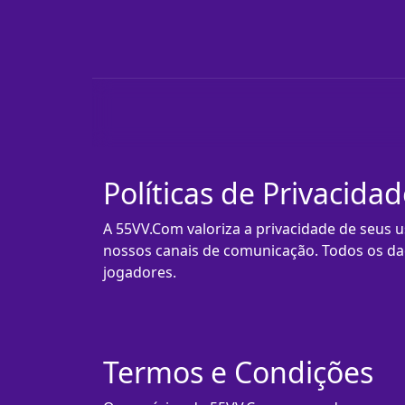
Políticas de Privacida
A 55VV.Com valoriza a privacidade de seus
nossos canais de comunicação. Todos os dad
jogadores.
Termos e Condições