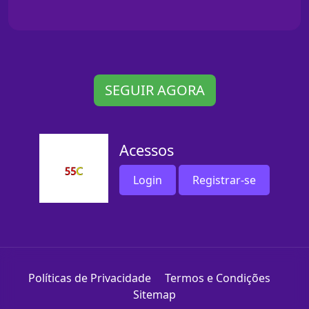
SEGUIR AGORA
Acessos
Login
Registrar-se
Políticas de Privacidade
Termos e Condições
Sitemap