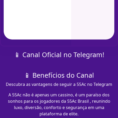
📱 Canal Oficial no Telegram!
📱 Benefícios do Canal
Descubra as vantagens de seguir a 55Ac no Telegram
A 55Ac não é apenas um cassino, é um paraíso dos
sonhos para os jogadores da 55Ac Brasil , reunindo
luxo, diversão, conforto e segurança em uma
plataforma de elite.