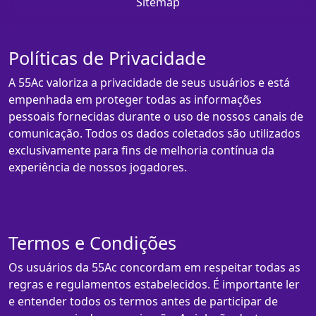
Sitemap
Políticas de Privacidade
A 55Ac valoriza a privacidade de seus usuários e está
empenhada em proteger todas as informações
pessoais fornecidas durante o uso de nossos canais de
comunicação. Todos os dados coletados são utilizados
exclusivamente para fins de melhoria contínua da
experiência de nossos jogadores.
Termos e Condições
Os usuários da 55Ac concordam em respeitar todas as
regras e regulamentos estabelecidos. É importante ler
e entender todos os termos antes de participar de