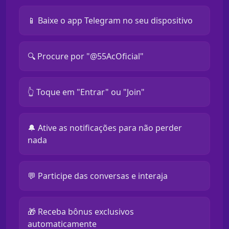
📱 Baixe o app Telegram no seu dispositivo
🔍 Procure por "@55AcOficial"
👆 Toque em "Entrar" ou "Join"
🔔 Ative as notificações para não perder
nada
💬 Participe das conversas e interaja
🎁 Receba bônus exclusivos
automaticamente