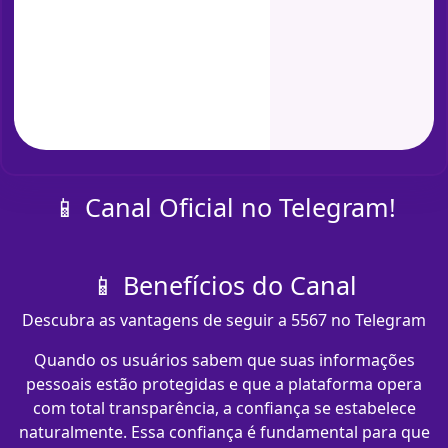
📱 Canal Oficial no Telegram!
📱 Benefícios do Canal
Descubra as vantagens de seguir a 5567 no Telegram
Quando os usuários sabem que suas informações
pessoais estão protegidas e que a plataforma opera
com total transparência, a confiança se estabelece
naturalmente. Essa confiança é fundamental para que