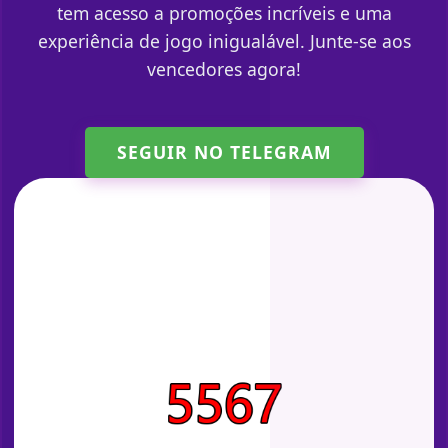
tem acesso a promoções incríveis e uma
experiência de jogo inigualável. Junte-se aos
vencedores agora!
SEGUIR NO TELEGRAM