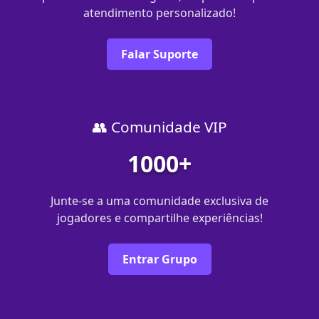
atendimento personalizado!
Falar Suporte
👥 Comunidade VIP
1000+
Junte-se a uma comunidade exclusiva de
jogadores e compartilhe experiências!
Entrar Grupo