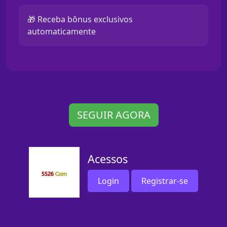
🎁 Receba bônus exclusivos
automaticamente
SEGUIR AGORA
Acessos
Login
Registrar-se