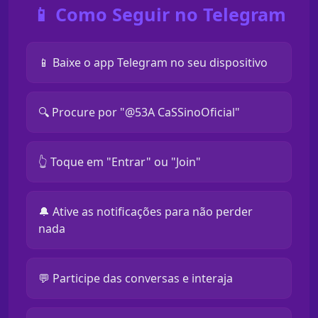
📱 Como Seguir no Telegram
📱 Baixe o app Telegram no seu dispositivo
🔍 Procure por "@53A CaSSinoOficial"
👆 Toque em "Entrar" ou "Join"
🔔 Ative as notificações para não perder
nada
💬 Participe das conversas e interaja