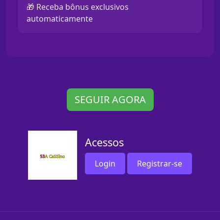
🎁 Receba bônus exclusivos
automaticamente
SEGUIR AGORA
Acessos
Login
Registrar-se