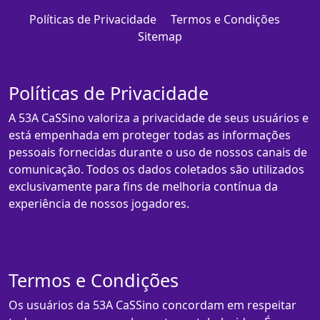
Políticas de Privacidade
Termos e Condições
Sitemap
Políticas de Privacidade
A 53A CaSSino valoriza a privacidade de seus usuários e
está empenhada em proteger todas as informações
pessoais fornecidas durante o uso de nossos canais de
comunicação. Todos os dados coletados são utilizados
exclusivamente para fins de melhoria contínua da
experiência de nossos jogadores.
Termos e Condições
Os usuários da 53A CaSSino concordam em respeitar