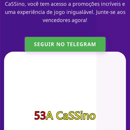
CaSSino, você tem acesso a promoções incríveis e
uma experiência de jogo inigualável. Junte-se aos
vencedores agora!
SEGUIR NO TELEGRAM