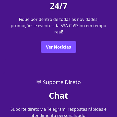
24/7
Fique por dentro de todas as novidades,
promoções e eventos da 53A CaSSino em tempo
real!
Ver Notícias
💬 Suporte Direto
Chat
Suporte direto via Telegram, respostas rápidas e
atendimento personalizado!