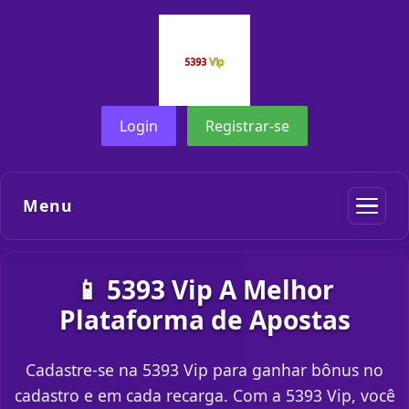
Login
Registrar-se
Menu
📱 5393 Vip A Melhor
Plataforma de Apostas
Cadastre-se na 5393 Vip para ganhar bônus no
cadastro e em cada recarga. Com a 5393 Vip, você