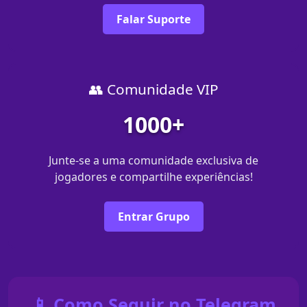
Falar Suporte
👥 Comunidade VIP
1000+
Junte-se a uma comunidade exclusiva de
jogadores e compartilhe experiências!
Entrar Grupo
📱 Como Seguir no Telegram