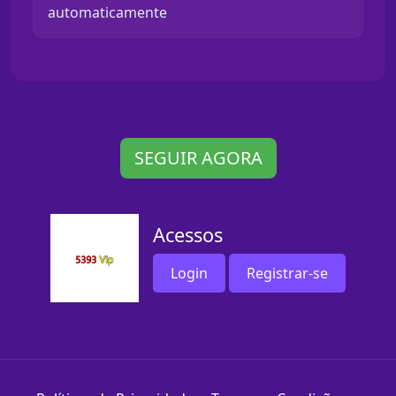
automaticamente
SEGUIR AGORA
Acessos
Login
Registrar-se