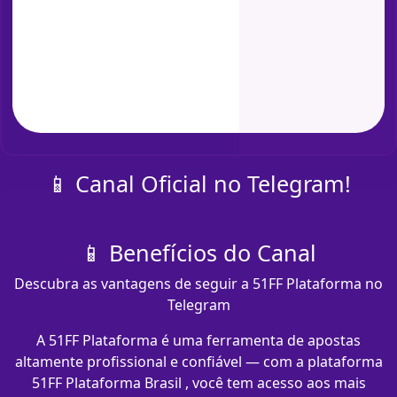
📱 Canal Oficial no Telegram!
📱 Benefícios do Canal
Descubra as vantagens de seguir a 51FF Plataforma no
Telegram
A 51FF Plataforma é uma ferramenta de apostas
altamente profissional e confiável — com a plataforma
51FF Plataforma Brasil , você tem acesso aos mais