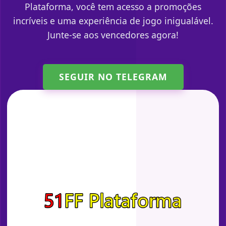
Plataforma, você tem acesso a promoções
incríveis e uma experiência de jogo inigualável.
Junte-se aos vencedores agora!
SEGUIR NO TELEGRAM