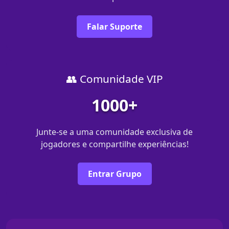
Falar Suporte
👥 Comunidade VIP
1000+
Junte-se a uma comunidade exclusiva de
jogadores e compartilhe experiências!
Entrar Grupo