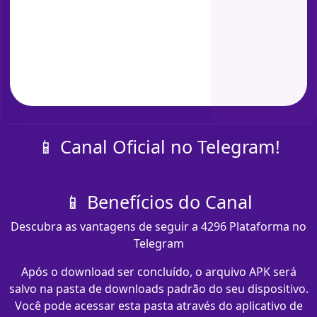
📱 Canal Oficial no Telegram!
📱 Benefícios do Canal
Descubra as vantagens de seguir a 4296 Plataforma no
Telegram
Após o download ser concluído, o arquivo APK será
salvo na pasta de downloads padrão do seu dispositivo.
Você pode acessar esta pasta através do aplicativo de