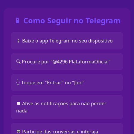
📱 Como Seguir no Telegram
📱 Baixe o app Telegram no seu dispositivo
🔍 Procure por "@4296 PlataformaOficial"
👆 Toque em "Entrar" ou "Join"
🔔 Ative as notificações para não perder
nada
💬 Participe das conversas e interaja