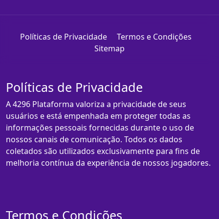
Políticas de Privacidade
Termos e Condições
Sitemap
Políticas de Privacidade
A 4296 Plataforma valoriza a privacidade de seus
usuários e está empenhada em proteger todas as
informações pessoais fornecidas durante o uso de
nossos canais de comunicação. Todos os dados
coletados são utilizados exclusivamente para fins de
melhoria contínua da experiência de nossos jogadores.
Termos e Condições