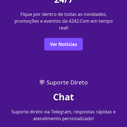
Fique por dentro de todas as novidades,
promoções e eventos da 4242.Com em tempo
real!
Ver Notícias
💬 Suporte Direto
Chat
Suporte direto via Telegram, respostas rápidas e
atendimento personalizado!