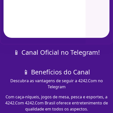
📱 Canal Oficial no Telegram!
📱 Benefícios do Canal
Descubra as vantagens de seguir a 4242.Com no
Telegram
Com caça-níqueis, jogos de mesa, pesca e esportes, a
4242.Com 4242.Com Brasil oferece entretenimento de
qualidade em todos os aspectos.