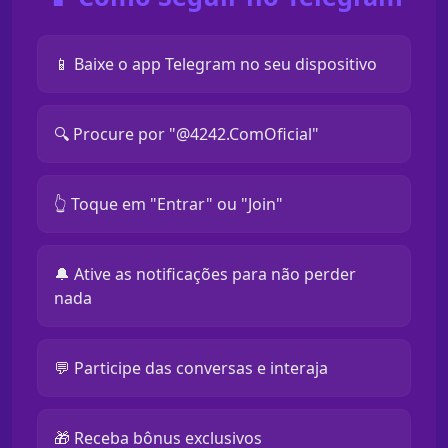
📱 Baixe o app Telegram no seu dispositivo
🔍 Procure por "@4242.ComOficial"
👆 Toque em "Entrar" ou "Join"
🔔 Ative as notificações para não perder
nada
💬 Participe das conversas e interaja
🎁 Receba bônus exclusivos