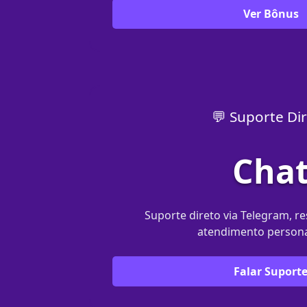
Ver Bônus
💬 Suporte Di
Cha
Suporte direto via Telegram, r
atendimento persona
Falar Suport