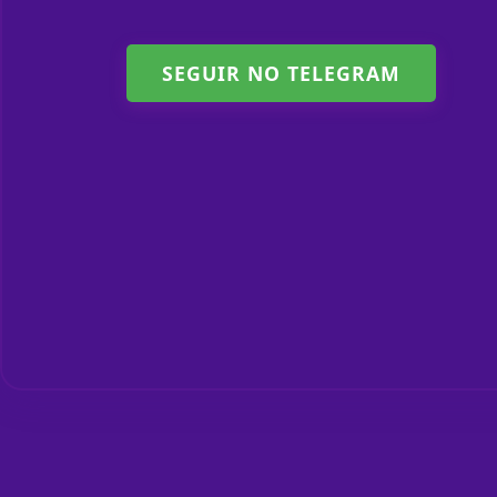
SEGUIR NO TELEGRAM