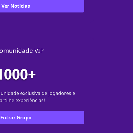
Ver Notícias
Comunidade VIP
1000+
unidade exclusiva de jogadores e
rtilhe experiências!
Entrar Grupo