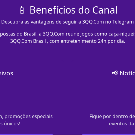
📱 Benefícios do Canal
Descubra as vantagens de seguir a 3QQ.Com no Telegram
postas do Brasil, a 3QQ.Com reúne jogos como caça-níquei
3QQ.Com Brasil , com entretenimento 24h por dia.
sivos
📢 Notí
m, promoções especiais
Fique por dentro d
s únicos!
eventos da