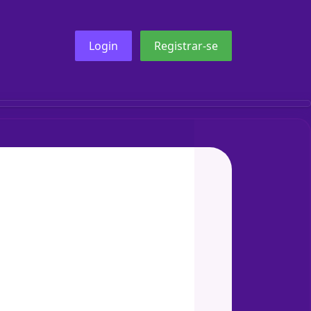
Login
Registrar-se