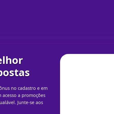
elhor
postas
ônus no cadastro e em
m acesso a promoções
ualável. Junte-se aos