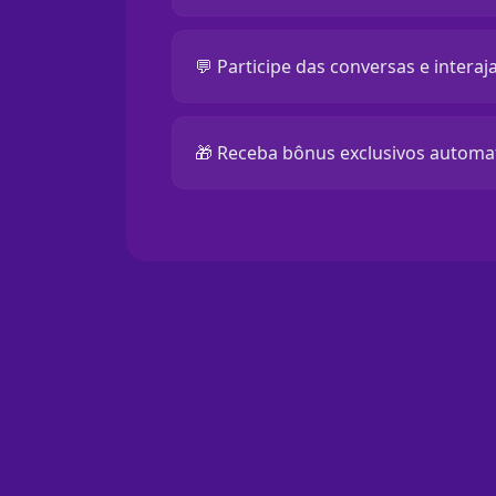
💬 Participe das conversas e interaj
🎁 Receba bônus exclusivos autom