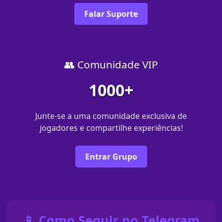
Falar Suporte
👥 Comunidade VIP
1000+
Junte-se a uma comunidade exclusiva de
jogadores e compartilhe experiências!
Entrar Grupo
📱 Como Seguir no Telegram