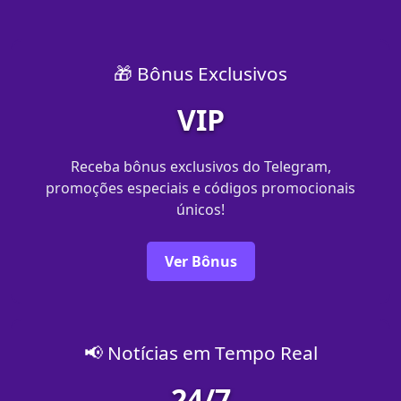
🎁 Bônus Exclusivos
VIP
Receba bônus exclusivos do Telegram,
promoções especiais e códigos promocionais
únicos!
Ver Bônus
📢 Notícias em Tempo Real
24/7