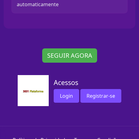
automaticamente
SEGUIR AGORA
Acessos
Login
Registrar-se