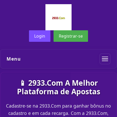
Login
Registrar-se
Menu
📱 2933.Com A Melhor
Plataforma de Apostas
Cadastre-se na 2933.Com para ganhar bônus no
cadastro e em cada recarga. Com a 2933.Com,