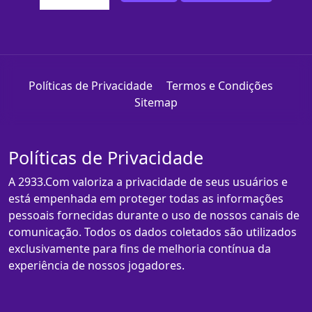
Políticas de Privacidade
Termos e Condições
Sitemap
Políticas de Privacidade
A 2933.Com valoriza a privacidade de seus usuários e
está empenhada em proteger todas as informações
pessoais fornecidas durante o uso de nossos canais de
comunicação. Todos os dados coletados são utilizados
exclusivamente para fins de melhoria contínua da
experiência de nossos jogadores.