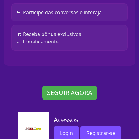
💬 Participe das conversas e interaja
🎁 Receba bônus exclusivos
automaticamente
SEGUIR AGORA
Acessos
Login
Registrar-se