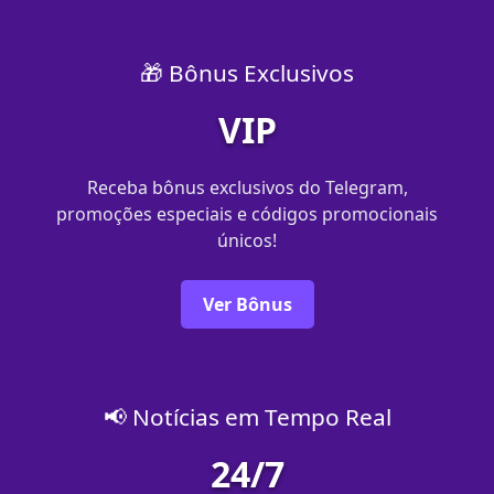
🎁 Bônus Exclusivos
VIP
Receba bônus exclusivos do Telegram,
promoções especiais e códigos promocionais
únicos!
Ver Bônus
📢 Notícias em Tempo Real
24/7