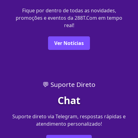
Fique por dentro de todas as novidades,
promoções e eventos da 288T.Com em tempo
real!
Ver Notícias
💬 Suporte Direto
Chat
Suporte direto via Telegram, respostas rápidas e
atendimento personalizado!