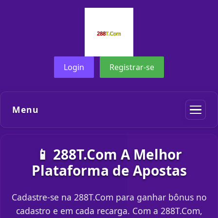
Login
Registrar-se
Menu
📱 288T.Com A Melhor
Plataforma de Apostas
Cadastre-se na 288T.Com para ganhar bônus no
cadastro e em cada recarga. Com a 288T.Com,