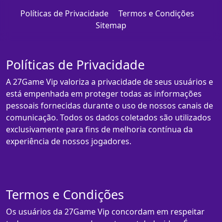
Políticas de Privacidade
Termos e Condições
Sitemap
Políticas de Privacidade
A 27Game Vip valoriza a privacidade de seus usuários e
está empenhada em proteger todas as informações
pessoais fornecidas durante o uso de nossos canais de
comunicação. Todos os dados coletados são utilizados
exclusivamente para fins de melhoria contínua da
experiência de nossos jogadores.
Termos e Condições
Os usuários da 27Game Vip concordam em respeitar