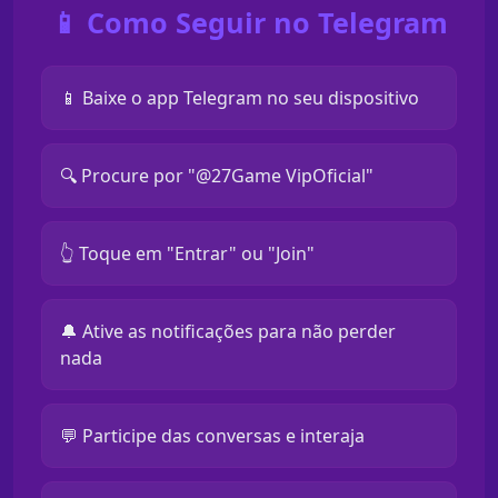
📱 Como Seguir no Telegram
📱 Baixe o app Telegram no seu dispositivo
🔍 Procure por "@27Game VipOficial"
👆 Toque em "Entrar" ou "Join"
🔔 Ative as notificações para não perder
nada
💬 Participe das conversas e interaja