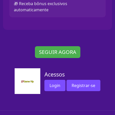
🎁 Receba bônus exclusivos
automaticamente
SEGUIR AGORA
Acessos
Login
Registrar-se