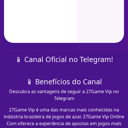
📱 Canal Oficial no Telegram!
📱 Benefícios do Canal
Descubra as vantagens de seguir a 27Game Vip no
Telegram
27Game Vip é uma das marcas mais conhecidas na
indústria brasileira de jogos de azar. 27Game Vip Online
Com oferece a experiência de apostas em jogos mais