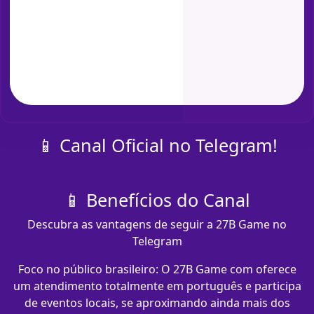
📱 Canal Oficial no Telegram!
📱 Benefícios do Canal
Descubra as vantagens de seguir a 27B Game no
Telegram
Foco no público brasileiro: O 27B Game com​ oferece
um atendimento totalmente em português e participa
de eventos locais, se aproximando ainda mais dos