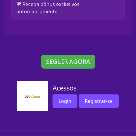
🎁 Receba bônus exclusivos
automaticamente
SEGUIR AGORA
Acessos
Login
Registrar-se