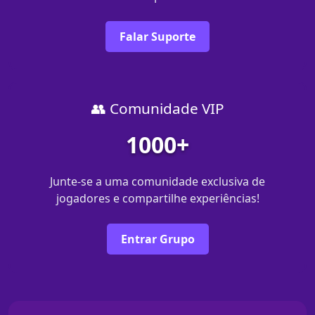
Falar Suporte
👥 Comunidade VIP
1000+
Junte-se a uma comunidade exclusiva de
jogadores e compartilhe experiências!
Entrar Grupo