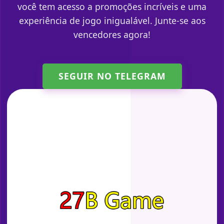
você tem acesso a promoções incríveis e uma
experiência de jogo inigualável. Junte-se aos
vencedores agora!
SEGUIR NO TELEGRAM