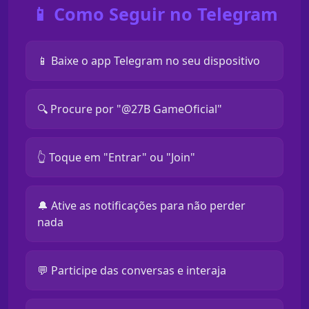
📱 Como Seguir no Telegram
📱 Baixe o app Telegram no seu dispositivo
🔍 Procure por "@27B GameOficial"
👆 Toque em "Entrar" ou "Join"
🔔 Ative as notificações para não perder
nada
💬 Participe das conversas e interaja