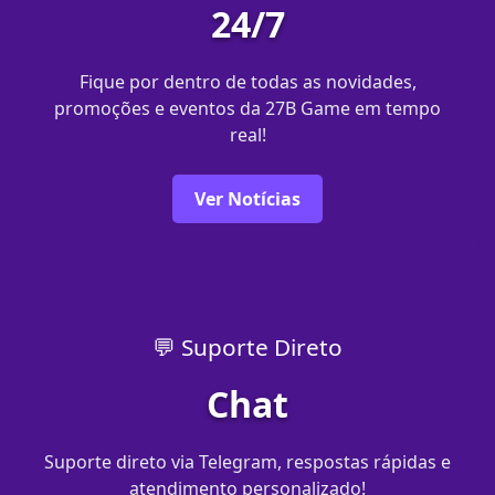
24/7
Fique por dentro de todas as novidades,
promoções e eventos da 27B Game em tempo
real!
Ver Notícias
💬 Suporte Direto
Chat
Suporte direto via Telegram, respostas rápidas e
atendimento personalizado!