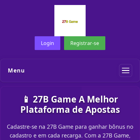
Login
Registrar-se
Menu
📱 27B Game A Melhor
Plataforma de Apostas
Cadastre-se na 27B Game para ganhar bônus no
cadastro e em cada recarga. Com a 27B Game,