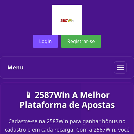
Login
Registrar-se
Menu
📱 2587Win A Melhor
Plataforma de Apostas
Cadastre-se na 2587Win para ganhar bônus no
cadastro e em cada recarga. Com a 2587Win, você