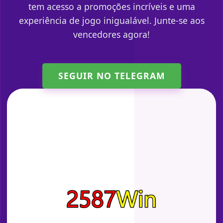
tem acesso a promoções incríveis e uma
experiência de jogo inigualável. Junte-se aos
vencedores agora!
SEGUIR NO TELEGRAM