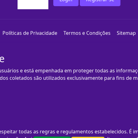
Políticas de Privacidade
Termos e Condições
Sitemap
de
s usuários e está empenhada em proteger todas as informaç
os coletados são utilizados exclusivamente para fins de m
peitar todas as regras e regulamentos estabelecidos. É i