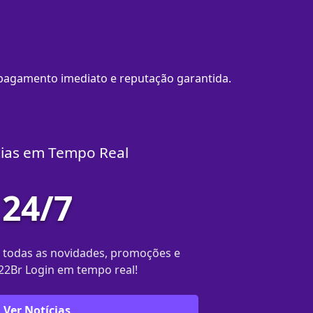
m
 pagamento imediato e reputação garantida.
cias em Tempo Real
24/7
e todas as novidades, promoções e
22Br Login em tempo real!
Ver Notícias