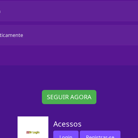
a
aticamente
SEGUIR AGORA
Acessos
Login
Registrar-se