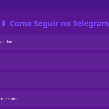
📱 Como Seguir no Telegram
ositivo
erder nada