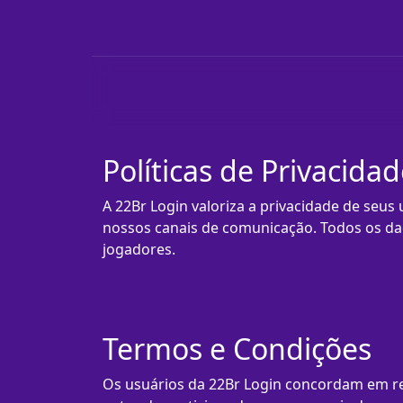
Políticas de Privacida
A 22Br Login valoriza a privacidade de seu
nossos canais de comunicação. Todos os dad
jogadores.
Termos e Condições
Os usuários da 22Br Login concordam em res