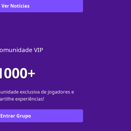
Ver Notícias
Comunidade VIP
1000+
unidade exclusiva de jogadores e
rtilhe experiências!
Entrar Grupo