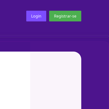
Login
Registrar-se