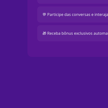
💬 Participe das conversas e interaj
🎁 Receba bônus exclusivos autom