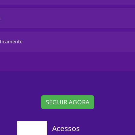
a
aticamente
SEGUIR AGORA
Acessos