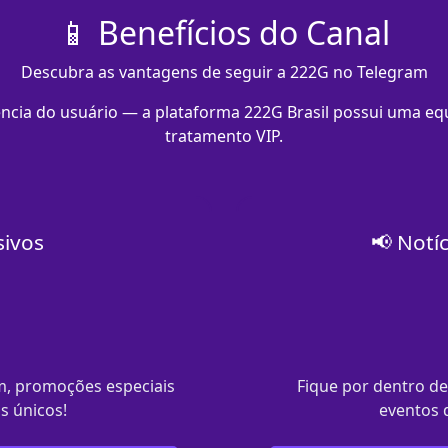
📱 Benefícios do Canal
Descubra as vantagens de seguir a 222G no Telegram
ncia do usuário — a plataforma 222G Brasil possui uma equ
tratamento VIP.
sivos
📢 Notí
m, promoções especiais
Fique por dentro d
s únicos!
eventos 