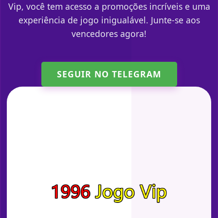
Vip, você tem acesso a promoções incríveis e uma
experiência de jogo inigualável. Junte-se aos
vencedores agora!
SEGUIR NO TELEGRAM