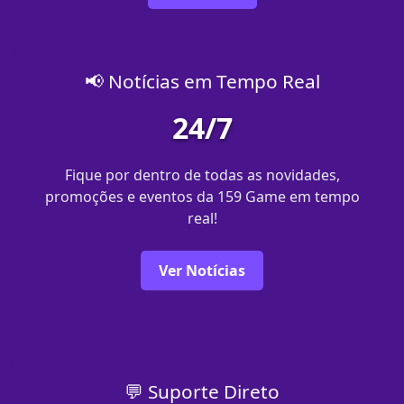
📢 Notícias em Tempo Real
24/7
Fique por dentro de todas as novidades,
promoções e eventos da 159 Game em tempo
real!
Ver Notícias
💬 Suporte Direto