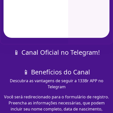
📱 Canal Oficial no Telegram!
📱 Benefícios do Canal
Descubra as vantagens de seguir a 133Br APP no
Telegram
Você será redirecionado para o formulário de registro.
Preencha as informações necessárias, que podem
incluir seu nome completo, data de nascimento,