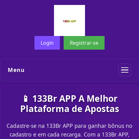
Login
Registrar-se
Menu
📱 133Br APP A Melhor
Plataforma de Apostas
Cadastre-se na 133Br APP para ganhar bônus no
cadastro e em cada recarga. Com a 133Br APP,