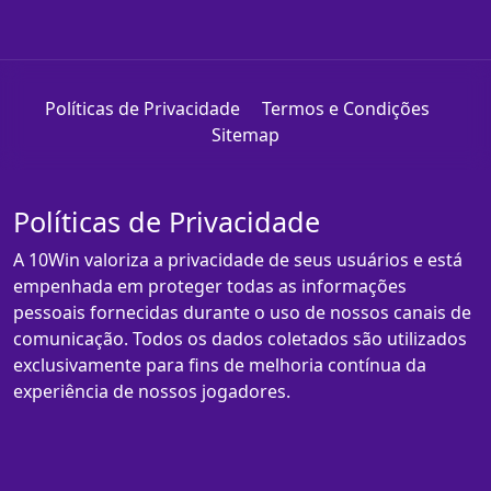
Políticas de Privacidade
Termos e Condições
Sitemap
Políticas de Privacidade
A 10Win valoriza a privacidade de seus usuários e está
empenhada em proteger todas as informações
pessoais fornecidas durante o uso de nossos canais de
comunicação. Todos os dados coletados são utilizados
exclusivamente para fins de melhoria contínua da
experiência de nossos jogadores.