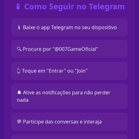
📱 Como Seguir no Telegram
📱 Baixe o app Telegram no seu dispositivo
🔍 Procure por "@007GameOficial"
👆 Toque em "Entrar" ou "Join"
🔔 Ative as notificações para não perder
nada
💬 Participe das conversas e interaja