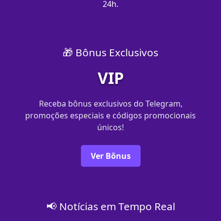
24h.
🎁 Bônus Exclusivos
VIP
Receba bônus exclusivos do Telegram,
promoções especiais e códigos promocionais
únicos!
Ver Bônus
📢 Notícias em Tempo Real