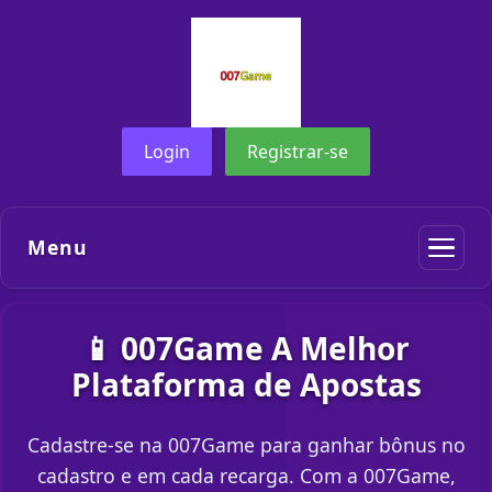
Login
Registrar-se
Menu
📱 007Game A Melhor
Plataforma de Apostas
Cadastre-se na 007Game para ganhar bônus no
cadastro e em cada recarga. Com a 007Game,