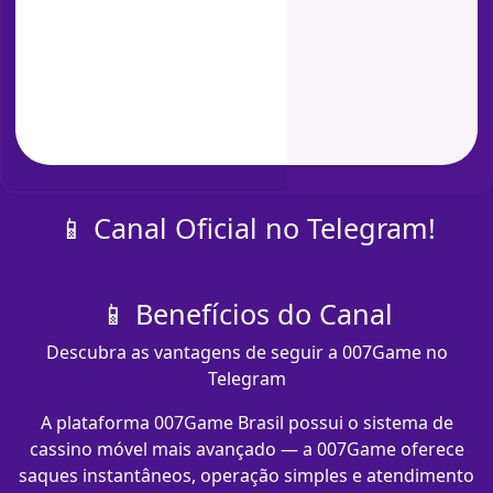
📱 Canal Oficial no Telegram!
📱 Benefícios do Canal
Descubra as vantagens de seguir a 007Game no
Telegram
A plataforma 007Game Brasil possui o sistema de
cassino móvel mais avançado — a 007Game oferece
saques instantâneos, operação simples e atendimento