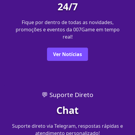
24/7
Fique por dentro de todas as novidades,
promoções e eventos da 007Game em tempo
real!
Ver Notícias
💬 Suporte Direto
Chat
Suporte direto via Telegram, respostas rápidas e
atendimento personalizado!