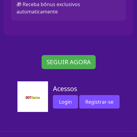
🎁 Receba bônus exclusivos
automaticamente
SEGUIR AGORA
Acessos
Login
Registrar-se